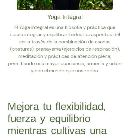
Yoga Integral
El Yoga Integral es una filosofía y práctica que
busca integrar y equilibrar todos los aspectos del
ser a través de la combinación de asanas
(posturas), pranayama (ejercicios de respiración),
meditación y prácticas de atención plena,
permitiendo una mayor conciencia, armonía y unión
y con el mundo que nos rodea.
Mejora tu flexibilidad,
fuerza y equilibrio
mientras cultivas una