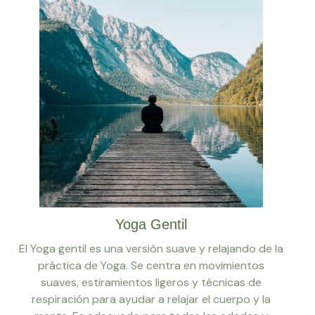
Yoga Gentil
El Yoga gentil es una versión suave y relajando de la
práctica de Yoga. Se centra en movimientos
suaves, estiramientos ligeros y técnicas de
respiración para ayudar a relajar el cuerpo y la