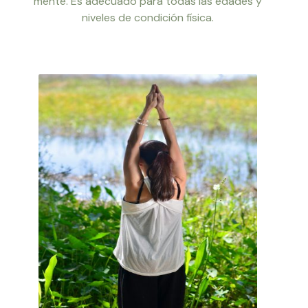
mente. Es adecuado para todas las edades y
niveles de condición física.