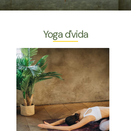
Yoga d'vida