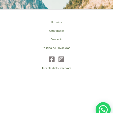
Horarios
Actividades
Contacto
Política de Privacidad
Tots els drets reservats