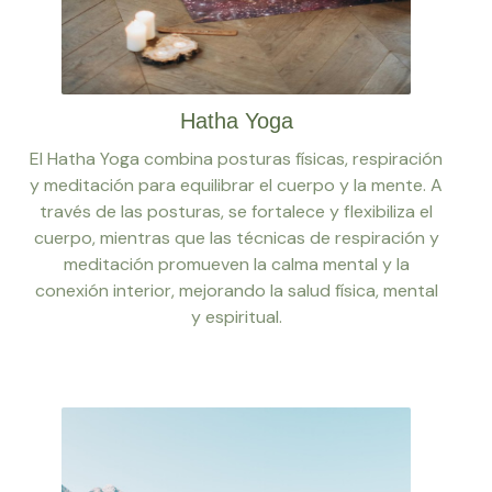
Hatha Yoga
El Hatha Yoga combina posturas físicas, respiración
y meditación para equilibrar el cuerpo y la mente. A
través de las posturas, se fortalece y flexibiliza el
cuerpo, mientras que las técnicas de respiración y
meditación promueven la calma mental y la
conexión interior, mejorando la salud física, mental
y espiritual.