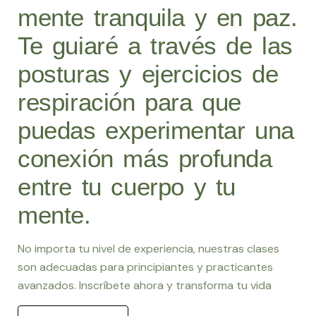
mente tranquila y en paz.
Te guiaré a través de las
posturas y ejercicios de
respiración para que
puedas experimentar una
conexión más profunda
entre tu cuerpo y tu
mente.
No importa tu nivel de experiencia, nuestras clases
son adecuadas para principiantes y practicantes
avanzados. Inscríbete ahora y transforma tu vida